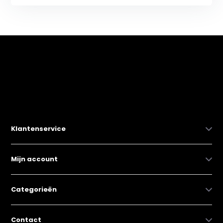
Klantenservice
Mijn account
Categorieën
Contact