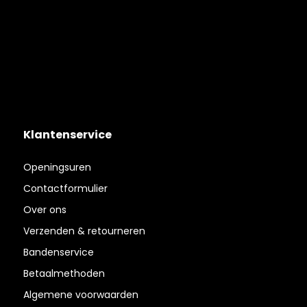
Klantenservice
Openingsuren
Contactformulier
Over ons
Verzenden & retourneren
Bandenservice
Betaalmethoden
Algemene voorwaarden