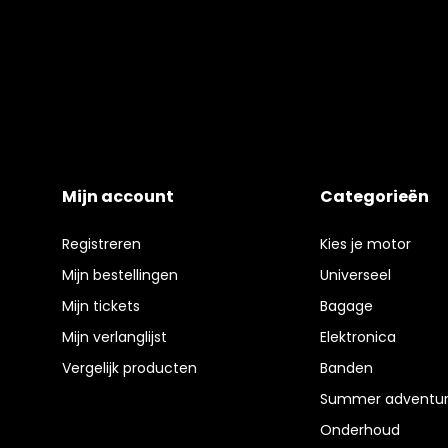
Mijn account
Categorieën
Registreren
Kies je motor
Mijn bestellingen
Universeel
Mijn tickets
Bagage
Mijn verlanglijst
Elektronica
Vergelijk producten
Banden
Summer adventur
Onderhoud