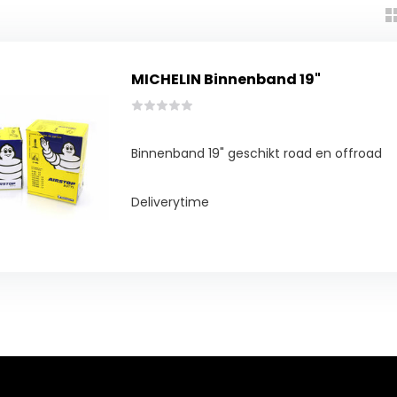
MICHELIN Binnenband 19"
Binnenband 19" geschikt road en offroad
Deliverytime