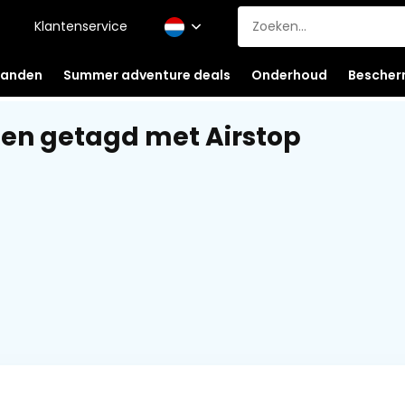
Klantenservice
anden
Summer adventure deals
Onderhoud
Bescher
en getagd met Airstop