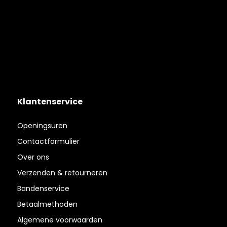
Klantenservice
Openingsuren
Contactformulier
Over ons
Verzenden & retourneren
Bandenservice
Betaalmethoden
Algemene voorwaarden