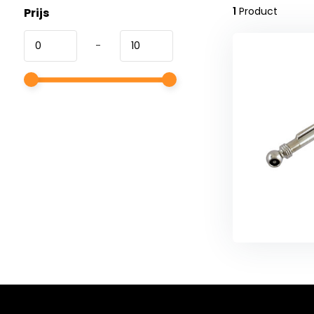
1
Product
Prijs
-