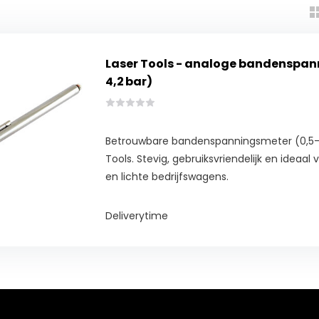
Laser Tools - analoge bandenspan
4,2 bar)
Betrouwbare bandenspanningsmeter (0,5–4
Tools. Stevig, gebruiksvriendelijk en ideaal
en lichte bedrijfswagens.
Deliverytime