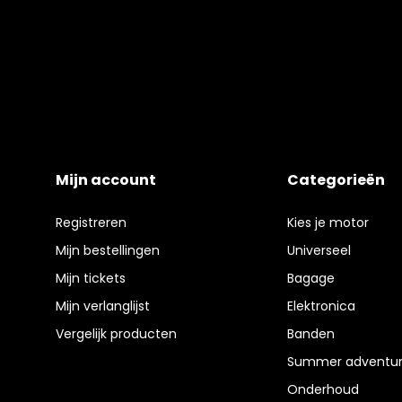
Mijn account
Categorieën
Registreren
Kies je motor
Mijn bestellingen
Universeel
Mijn tickets
Bagage
Mijn verlanglijst
Elektronica
Vergelijk producten
Banden
Summer adventur
Onderhoud