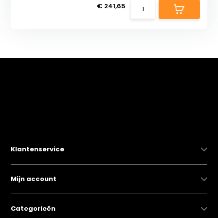
€ 241,65
Klantenservice
Mijn account
Categorieën