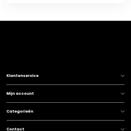
Klantenservice
Mijn account
Categorieën
Contact