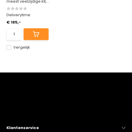
meest veelzijdige kit,...
Deliverytime
€ 185,-
Vergelijk
Klantenservice