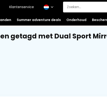
Klantenservice
anden
Summer adventure deals
Onderhoud
Bescher
en getagd met Dual Sport Mirro