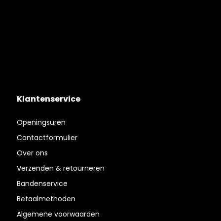
Klantenservice
Openingsuren
Contactformulier
Over ons
Verzenden & retourneren
Bandenservice
Betaalmethoden
Algemene voorwaarden