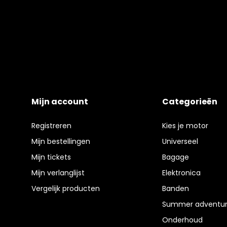
Mijn account
Categorieën
Registreren
Kies je motor
Mijn bestellingen
Universeel
Mijn tickets
Bagage
Mijn verlanglijst
Elektronica
Vergelijk producten
Banden
Summer adventur
Onderhoud