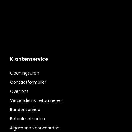
Klantenservice
Openingsuren
Contactformulier
Over ons
Verzenden & retourneren
Bandenservice
Betaalmethoden
Algemene voorwaarden