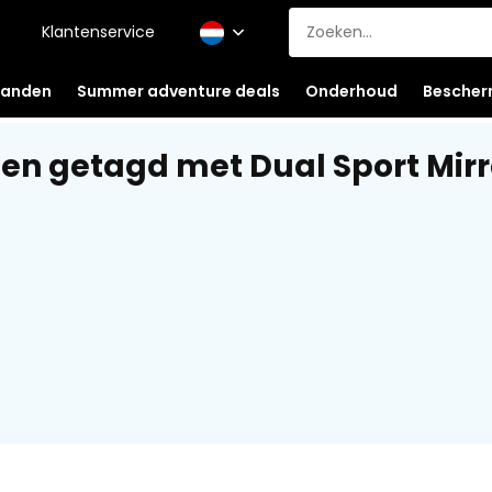
Klantenservice
anden
Summer adventure deals
Onderhoud
Bescher
en getagd met Dual Sport Mirro