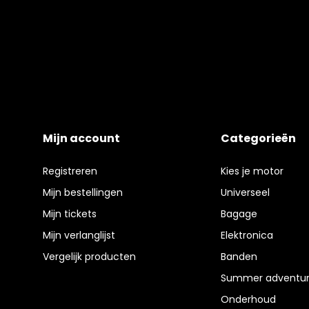
Mijn account
Categorieën
Registreren
Kies je motor
Mijn bestellingen
Universeel
Mijn tickets
Bagage
Mijn verlanglijst
Elektronica
Vergelijk producten
Banden
Summer adventur
Onderhoud