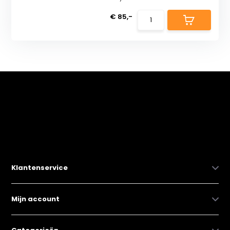
€ 85,-
Klantenservice
Mijn account