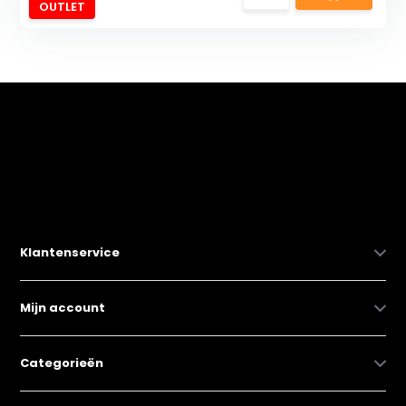
OUTLET
Klantenservice
Mijn account
Categorieën