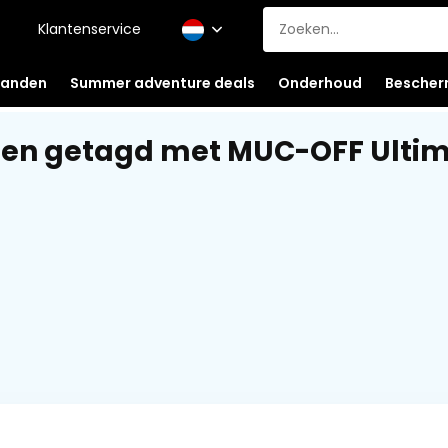
Klantenservice
anden
Summer adventure deals
Onderhoud
Bescher
en getagd met MUC-OFF Ultima