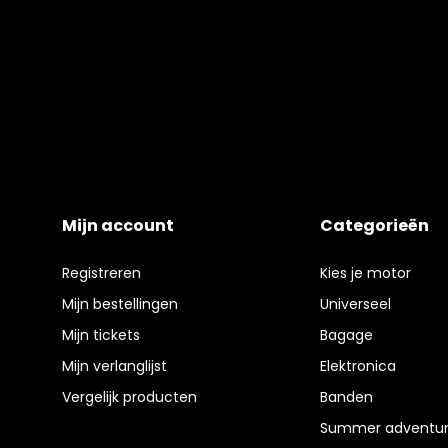
Mijn account
Categorieën
Registreren
Kies je motor
Mijn bestellingen
Universeel
Mijn tickets
Bagage
Mijn verlanglijst
Elektronica
Vergelijk producten
Banden
Summer adventur