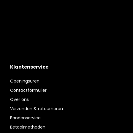
Klantenservice
Openingsuren
Contactformulier
Over ons
Verzenden & retourneren
Bandenservice
Betaalmethoden