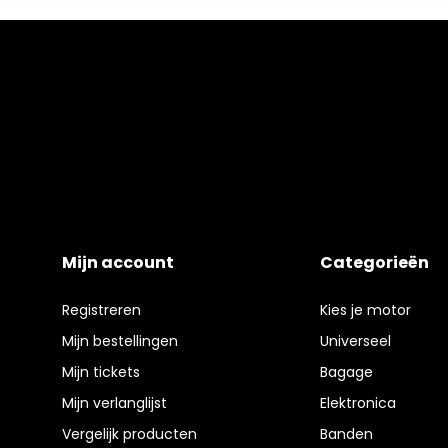
Mijn account
Categorieën
Registreren
Kies je motor
Mijn bestellingen
Universeel
Mijn tickets
Bagage
Mijn verlanglijst
Elektronica
Vergelijk producten
Banden