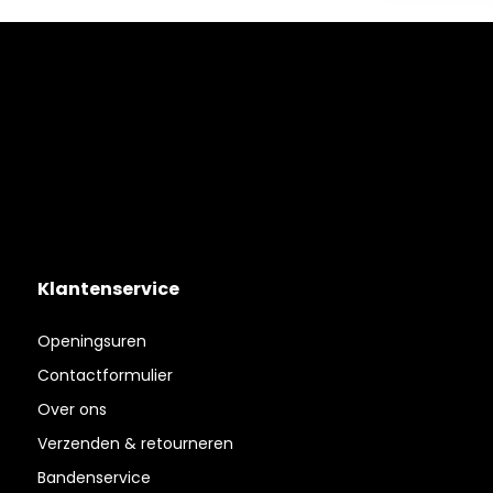
Klantenservice
Openingsuren
Contactformulier
Over ons
Verzenden & retourneren
Bandenservice