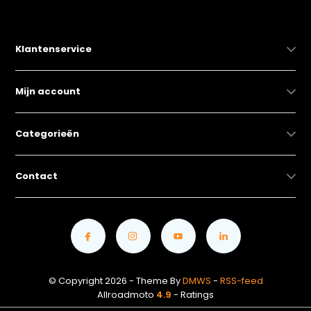
Klantenservice
Mijn account
Categorieën
Contact
© Copyright 2026 - Theme By
DMWS
-
RSS-feed
Allroadmoto
4.9
- Ratings