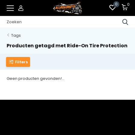
0
0
Tags
Producten getagd met Ride-On Tire Protection
Filters
Geen producten gevonden!...