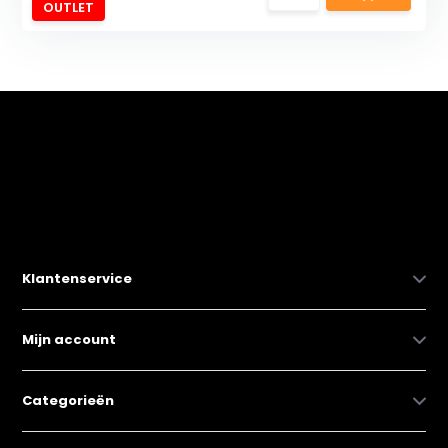
OUTLET
Klantenservice
Mijn account
Categorieën