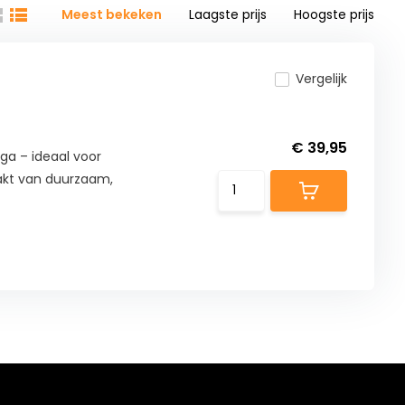
Meest bekeken
Laagste prijs
Hoogste prijs
Vergelijk
€ 39,95
ga – ideaal voor
kt van duurzaam,