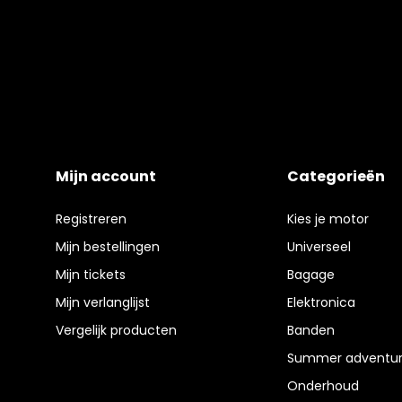
Mijn account
Categorieën
Registreren
Kies je motor
Mijn bestellingen
Universeel
Mijn tickets
Bagage
Mijn verlanglijst
Elektronica
Vergelijk producten
Banden
Summer adventur
Onderhoud