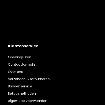
Klantenservice
Openingsuren
Contactformulier
Over ons
Verzenden & retourneren
Bandenservice
Betaalmethoden
Algemene voorwaarden