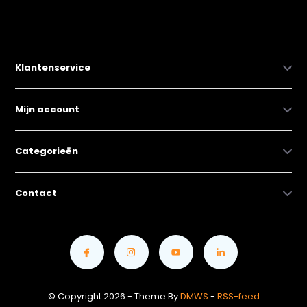
Klantenservice
Mijn account
Categorieën
Contact
© Copyright 2026 - Theme By
DMWS
-
RSS-feed