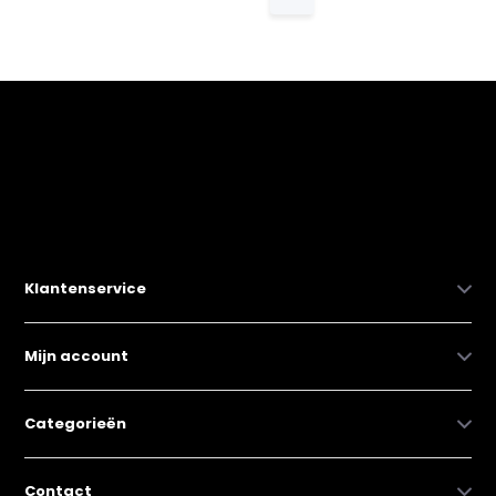
Klantenservice
Mijn account
Categorieën
Contact