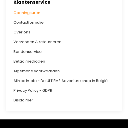
Klantenservice
Openingsuren
Contactformulier
Over ons
Verzenden & retourneren
Bandenservice
Betaalmethoden
Algemene voorwaarden
Allroadmoto - De ULTIEME Adventure shop in België
Privacy Policy - GDPR
Disclaimer