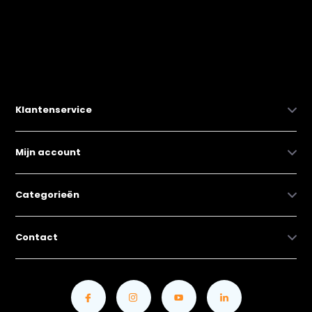
Klantenservice
Mijn account
Categorieën
Contact