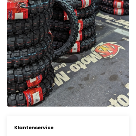
Klantenservice