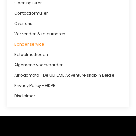
Openingsuren
Contactformulier
Over ons
Verzenden & retourneren
Bandenservice
Betaalmethoden
Algemene voorwaarden
Allroadmoto - De ULTIEME Adventure shop in België
Privacy Policy - GDPR
Disclaimer