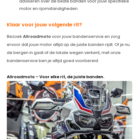
adviseren over de beste banden voor jouw specifieke
motor en rijomstandigheden.
Klaar voor jouw volgende rit?
Bezoek
Allroadmoto
voor jouw bandenservice en zorg
ervoor dat jouw motor altijd op de juiste banden rijdt. Of je nu
de bergen in gaat of de lokale wegen verkent, met onze
bandenservice ben je altijd goed voorbereid.
Allroadmoto – Voor elke rit, de juiste banden.