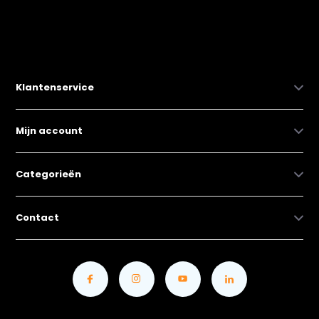
Klantenservice
Mijn account
Categorieën
Contact