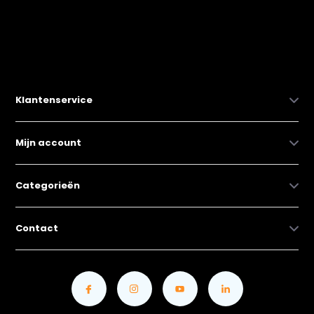
Klantenservice
Mijn account
Categorieën
Contact