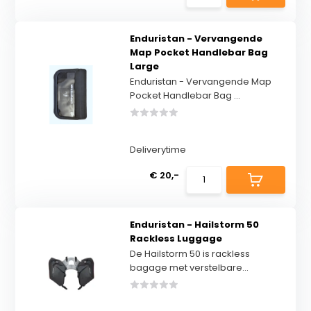
Enduristan - Vervangende
Map Pocket Handlebar Bag
Large
Enduristan - Vervangende Map
Pocket Handlebar Bag ...
Deliverytime
€ 20,-
Enduristan - Hailstorm 50
Rackless Luggage
De Hailstorm 50 is rackless
bagage met verstelbare...