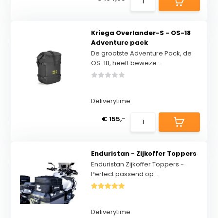
Kriega Overlander-S - OS-18
Adventure pack
De grootste Adventure Pack, de
OS-18, heeft beweze...
Deliverytime
€ 155,-
Enduristan - Zijkoffer Toppers
Enduristan Zijkoffer Toppers -
Perfect passend op ...
Deliverytime