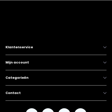
Klantenservice
Mijn account
Categorieën
Contact