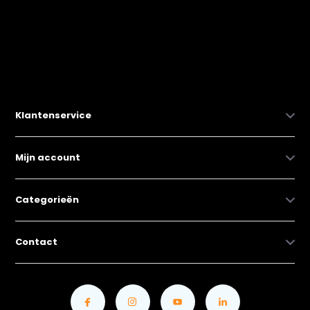
Klantenservice
Mijn account
Categorieën
Contact