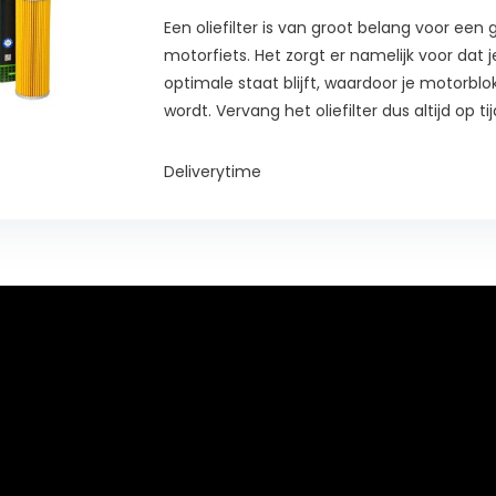
Een oliefilter is van groot belang voor ee
motorfiets. Het zorgt er namelijk voor dat j
optimale staat blijft, waardoor je motorb
wordt. Vervang het oliefilter dus altijd op tij
Deliverytime