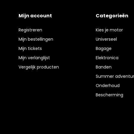
Mijn account
Categorieën
Registreren
Kies je motor
Mijn bestellingen
Universeel
Mijn tickets
Bagage
Mijn verlanglijst
Elektronica
Vergelijk producten
Banden
Summer adventur
Onderhoud
Bescherming