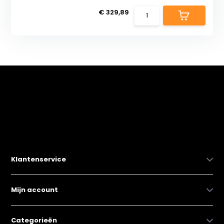
€ 329,89
Klantenservice
Mijn account
Categorieën