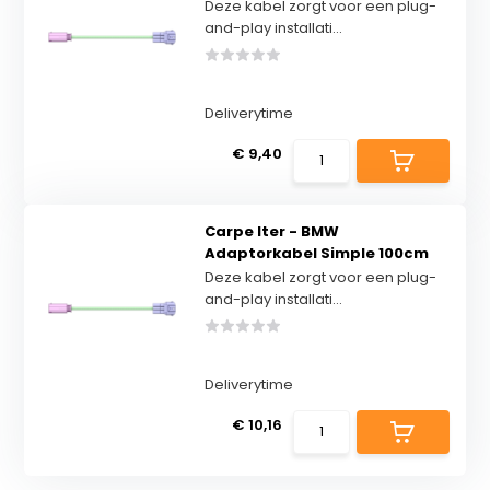
Deze kabel zorgt voor een plug-
and-play installati...
Deliverytime
€ 9,40
Carpe Iter - BMW
Adaptorkabel Simple 100cm
Deze kabel zorgt voor een plug-
and-play installati...
Deliverytime
€ 10,16