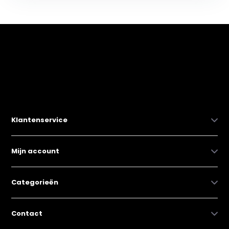
Klantenservice
Mijn account
Categorieën
Contact