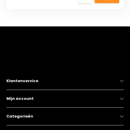
Klantenservice
Mijn account
Categorieën