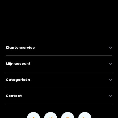
Klantenservice
Mijn account
Categorieën
Contact