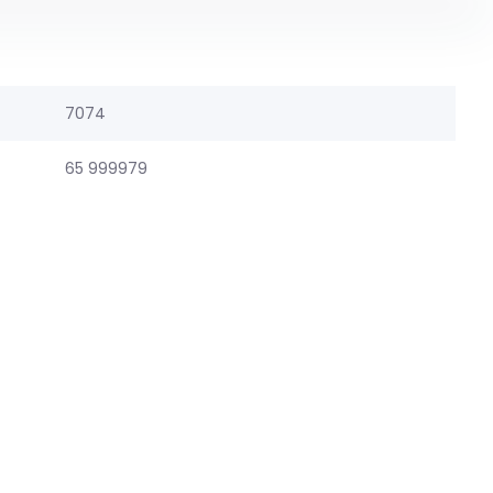
7074
65 999979