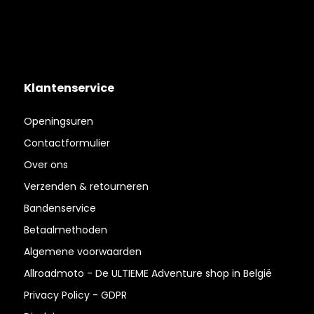
Klantenservice
Openingsuren
Contactformulier
Over ons
Verzenden & retourneren
Bandenservice
Betaalmethoden
Algemene voorwaarden
Allroadmoto - De ULTIEME Adventure shop in België
Privacy Policy - GDPR