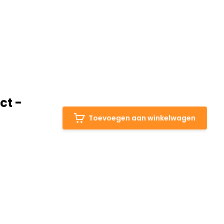
ct -
Toevoegen aan winkelwagen