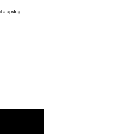
te opslag