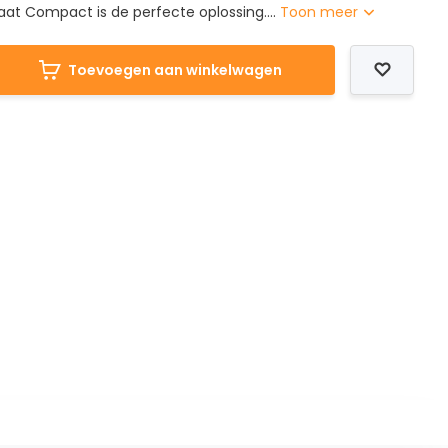
aat Compact is de perfecte oplossing....
Toon meer
Toevoegen aan winkelwagen