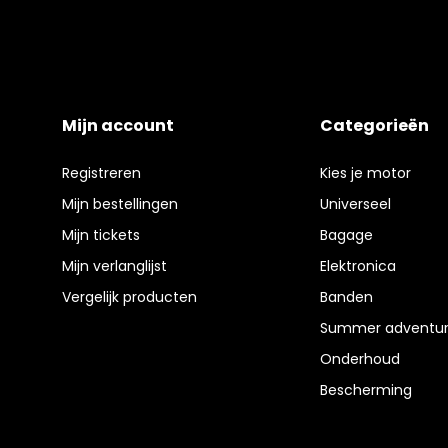
Mijn account
Categorieën
Registreren
Kies je motor
Mijn bestellingen
Universeel
Mijn tickets
Bagage
Mijn verlanglijst
Elektronica
Vergelijk producten
Banden
Summer adventur
Onderhoud
Bescherming