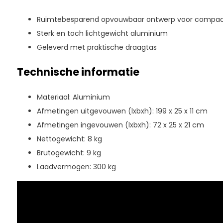
Ruimtebesparend opvouwbaar ontwerp voor compac
Sterk en toch lichtgewicht aluminium
Geleverd met praktische draagtas
Technische informatie
Materiaal: Aluminium
Afmetingen uitgevouwen (lxbxh): 199 x 25 x 11 cm
Afmetingen ingevouwen (lxbxh): 72 x 25 x 21 cm
Nettogewicht: 8 kg
Brutogewicht: 9 kg
Laadvermogen: 300 kg