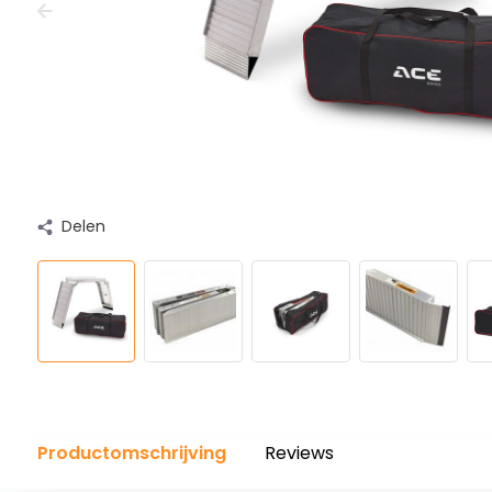
Delen
Productomschrijving
Reviews