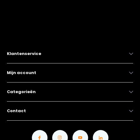
Klantenservice
Mijn account
Categorieën
Contact