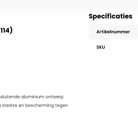
Specificaties
114)
Artikelnummer
SKU
sluitende aluminium ontwerp.
 sterkte en bescherming tegen