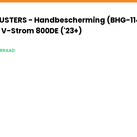
USTERS - Handbescherming (BHG-11
 V-Strom 800DE ('23+)
RRAAD