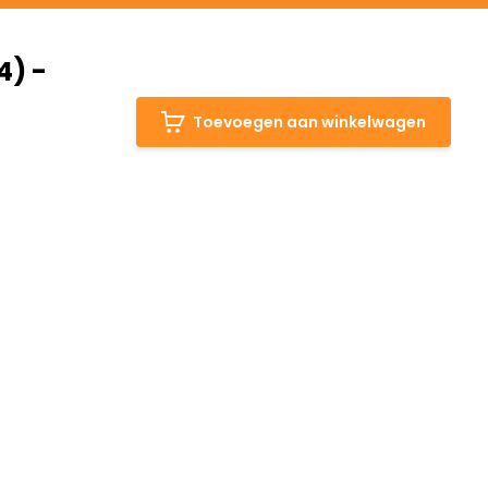
4) -
Toevoegen aan winkelwagen