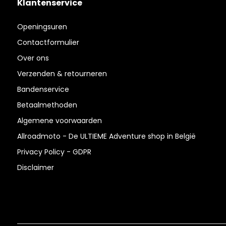
Klantenservice
Openingsuren
Contactformulier
Over ons
Verzenden & retourneren
Bandenservice
Betaalmethoden
Algemene voorwaarden
Allroadmoto - De ULTIEME Adventure shop in België
Privacy Policy - GDPR
Disclaimer