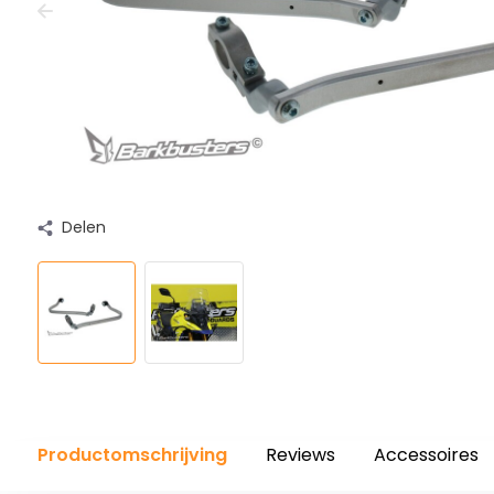
Delen
Productomschrijving
Reviews
Accessoires