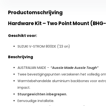
Productomschrijving
Hardware Kit – Two Point Mount (BHG-
Geschikt voor:
SUZUKI V-STROM 800DE ('23 on)
Beschrijving
AUSTRALIAN MADE –
“Aussie Made Aussie Tough”
Twee bevestigingspunten verzekeren het volledig om
Warmtebehandelde aluminium backbones voor extra
impact.
Stuurgewichten inbegrepen.
Eenvoudige installatie.