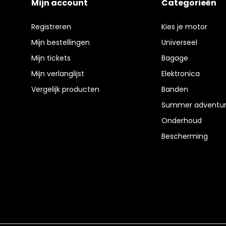
Mijn account
Categorieën
Registreren
Kies je motor
Mijn bestellingen
Universeel
Mijn tickets
Bagage
Mijn verlanglijst
Elektronica
Vergelijk producten
Banden
Summer adventur
Onderhoud
Bescherming