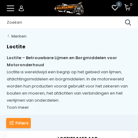
0
0
Merken
Loctite
Loctite – Betrouwbare Lijmen en Borgmiddelen voor
Motoronderhoud
Loctite is wereldwijd een begrip op het gebied van lijmen,
afdichtingsmiddelen en borgmiddelen. In de motorwereld
worden hun producten vooral gebruikt voor het zekeren van
bouten en moeren, het afdichten van verbindingen en het
verlijmen van onderdelen.
Toon meer
Filters