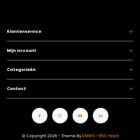
Klantenservice
Mijn account
Categorieën
Contact
© Copyright 2026 - Theme By
DMWS
-
RSS-feed