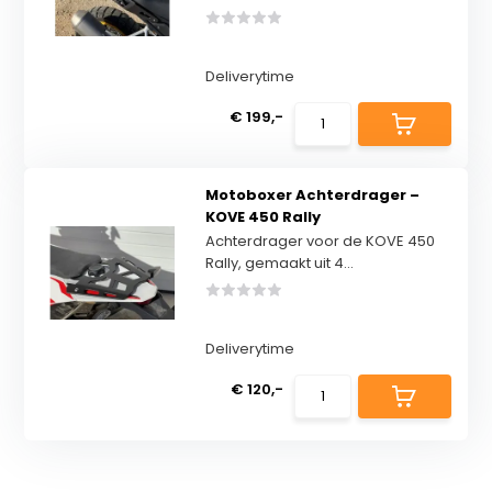
Deliverytime
€ 199,-
Motoboxer Achterdrager –
KOVE 450 Rally
Achterdrager voor de KOVE 450
Rally, gemaakt uit 4...
Deliverytime
€ 120,-