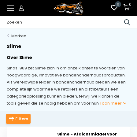
0
0
Merken
Slime
Over Slime
Sinds 1989 zet Slime zich in om onze klanten te voorzien van
hoogwaardige, innovatieve bandenonderhoudsproducten.
Als wereldwijde leider in bandenonderhoud bieden we een
complete lijn waarmee we retailers en distributeurs een
categorieoplossing kunnen bieden, terwijl we klanten de
tools geven die ze nodig hebben om voor hun
Toon meer
Filters
Slime - Afdichtmiddel voor