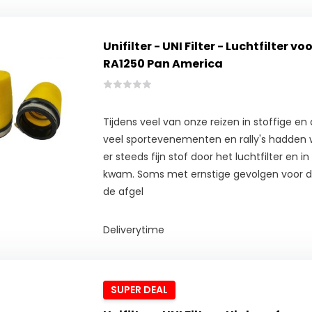
Unifilter - UNI Filter - Luchtfilter 
RA1250 Pan America
Tijdens veel van onze reizen in stoffige en
veel sportevenementen en rally's hadden
er steeds fijn stof door het luchtfilter en 
kwam. Soms met ernstige gevolgen voor 
de afgel
Deliverytime
SUPER DEAL