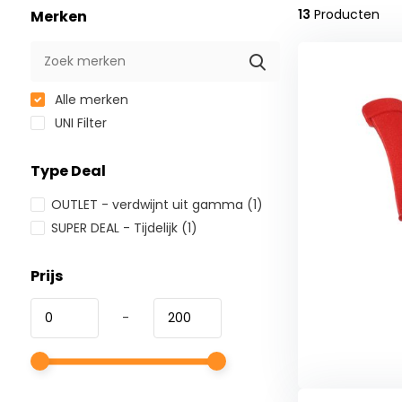
13
Producten
Merken
Alle merken
UNI Filter
Type Deal
OUTLET - verdwijnt uit gamma
(1)
SUPER DEAL - Tijdelijk
(1)
Prijs
-