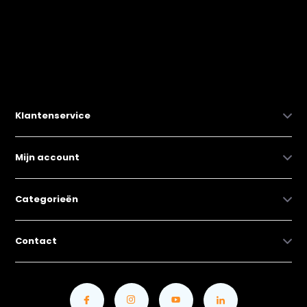
Klantenservice
Mijn account
Categorieën
Contact