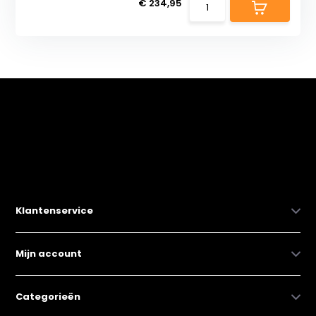
€ 234,95
Klantenservice
Mijn account
Categorieën