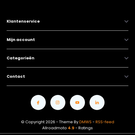
Klantenservice
Mijn account
Categorieën
Contact
© Copyright 2026 - Theme By
DMWS
-
RSS-feed
Allroadmoto
4.9
- Ratings