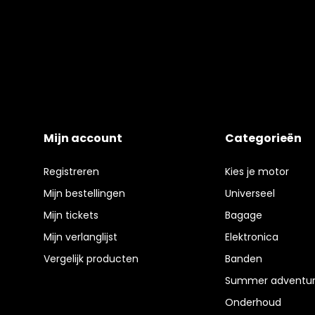
Mijn account
Categorieën
Registreren
Kies je motor
Mijn bestellingen
Universeel
Mijn tickets
Bagage
Mijn verlanglijst
Elektronica
Vergelijk producten
Banden
Summer adventur
Onderhoud