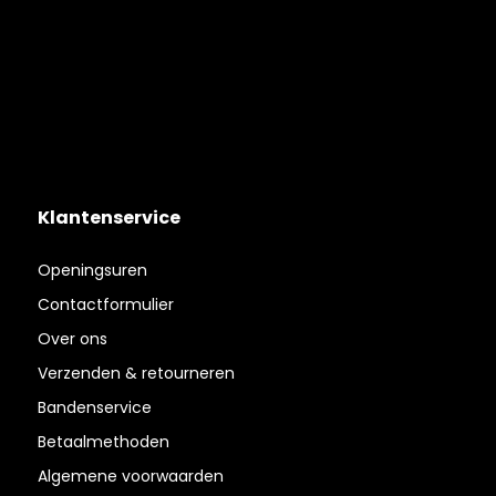
Klantenservice
Openingsuren
Contactformulier
Over ons
Verzenden & retourneren
Bandenservice
Betaalmethoden
Algemene voorwaarden