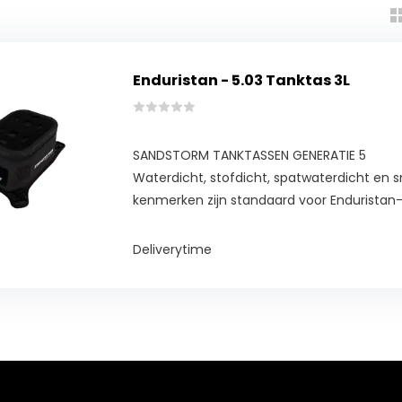
Enduristan - 5.03 Tanktas 3L
SANDSTORM TANKTASSEN GENERATIE 5
Waterdicht, stofdicht, spatwaterdicht en
kenmerken zijn standaard voor Enduristan
Deliverytime