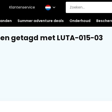
Klantenservice
anden
Summer adventure deals
Onderhoud
Bescher
en getagd met LUTA-015-03