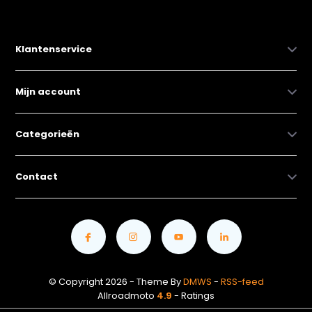
Klantenservice
Mijn account
Categorieën
Contact
© Copyright 2026 - Theme By
DMWS
-
RSS-feed
Allroadmoto
4.9
- Ratings