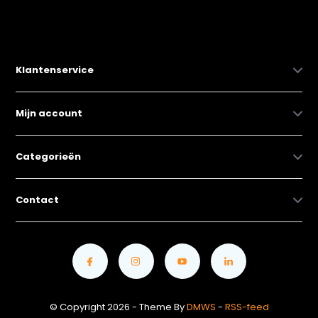
Klantenservice
Mijn account
Categorieën
Contact
© Copyright 2026 - Theme By
DMWS
-
RSS-feed