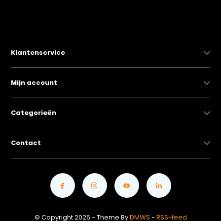
Klantenservice
Mijn account
Categorieën
Contact
© Copyright 2026 - Theme By
DMWS
-
RSS-feed