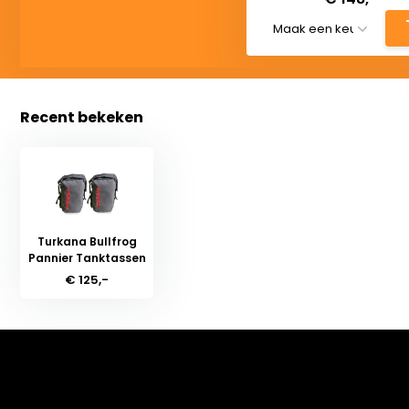
Recent bekeken
Turkana Bullfrog
Pannier Tanktassen
€ 125,-