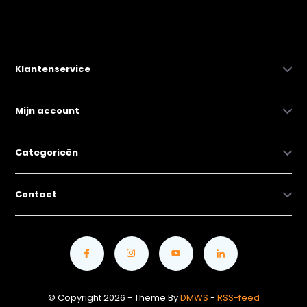
Klantenservice
Mijn account
Categorieën
Contact
© Copyright 2026 - Theme By
DMWS
-
RSS-feed