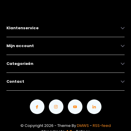
Klantenservice
Mijn account
Categorieën
Contact
© Copyright 2026 - Theme By
DMWS
-
RSS-feed