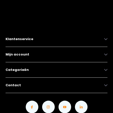
Klantenservice
Mijn account
Categorieën
Contact