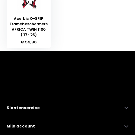
Acerbis X-GRIP
Framebeschermers
AFRICA TWIN 1100
('17-'25)
€ 59,96
Klantenservice
Mijn account