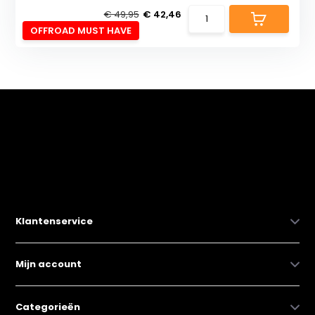
€ 49,95
€ 42,46
OFFROAD MUST HAVE
Klantenservice
Mijn account
Categorieën