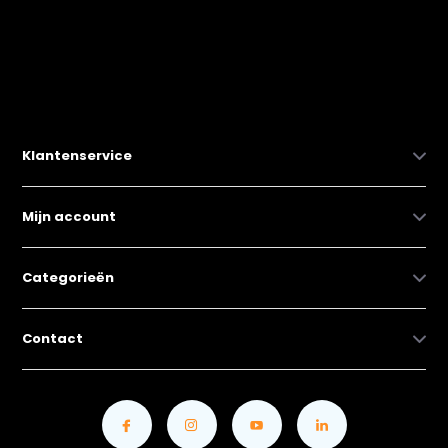
Klantenservice
Mijn account
Categorieën
Contact