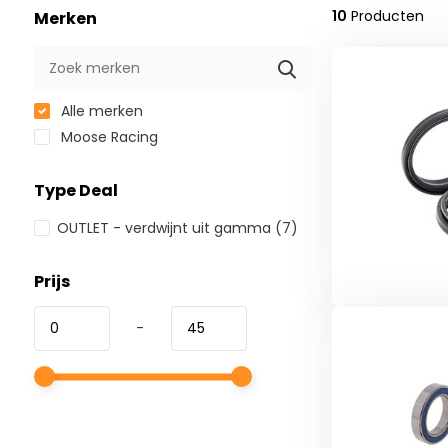
10
Producten
Merken
Alle merken
Moose Racing
Type Deal
OUTLET - verdwijnt uit gamma
(7)
Prijs
-