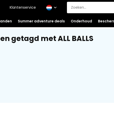
Klantenservice
anden
Summer adventure deals
Onderhoud
Bescher
en getagd met ALL BALLS