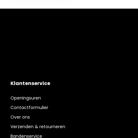
Klantenservice
Openingsuren
Contactformulier
Over ons
Verzenden & retourneren
Bandenservice