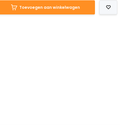
Toevoegen aan winkelwagen