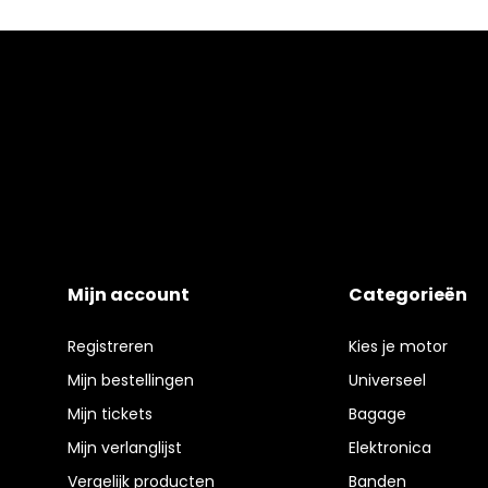
Mijn account
Categorieën
Registreren
Kies je motor
Mijn bestellingen
Universeel
Mijn tickets
Bagage
Mijn verlanglijst
Elektronica
Vergelijk producten
Banden