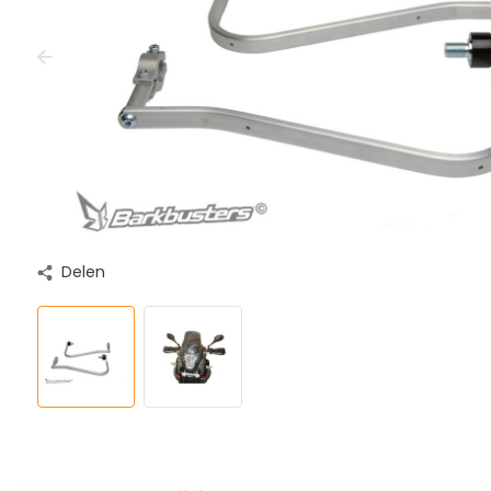
Delen