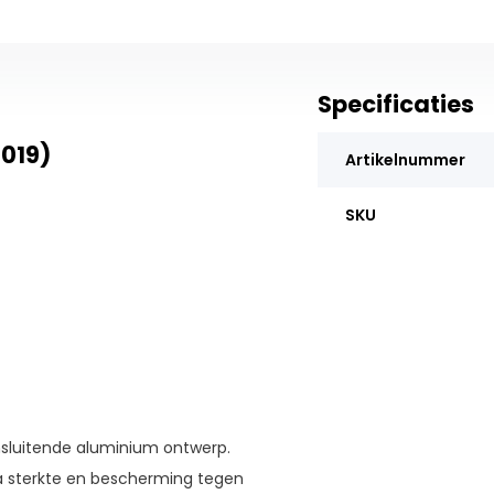
Specificaties
019)
Artikelnummer
SKU
sluitende aluminium ontwerp.
 sterkte en bescherming tegen