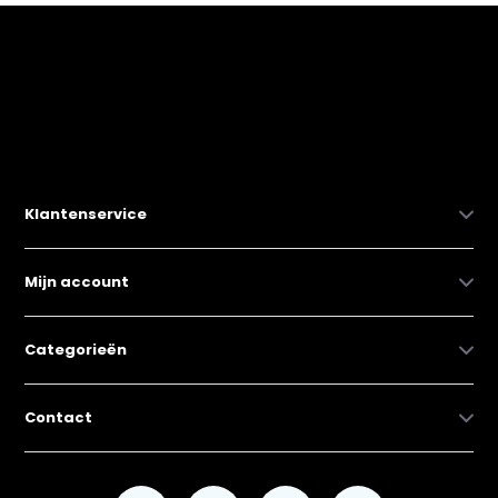
Klantenservice
Mijn account
Categorieën
Contact